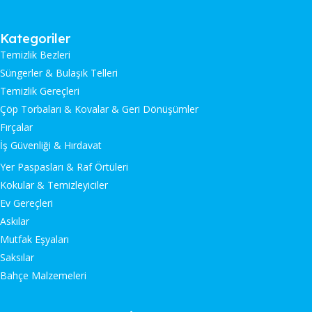
Kategoriler
Temizlik Bezleri
Süngerler & Bulaşık Telleri
Temizlik Gereçleri
Çöp Torbaları & Kovalar & Geri Dönüşümler
Fırçalar
İş Güvenliği & Hırdavat
Yer Paspasları & Raf Örtüleri
Kokular & Temizleyiciler
Ev Gereçleri
Askılar
Mutfak Eşyaları
Saksılar
Bahçe Malzemeleri