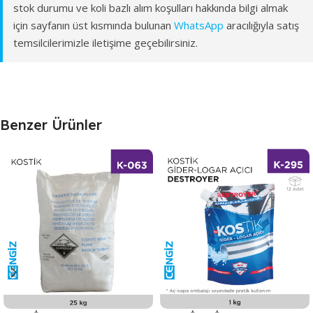
stok durumu ve koli bazlı alım koşulları hakkında bilgi almak
için sayfanın üst kısmında bulunan
WhatsApp
aracılığıyla satış
temsilcilerimizle iletişime geçebilirsiniz.
Benzer Ürünler