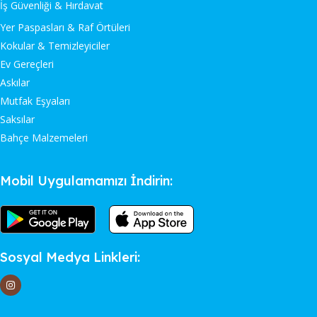
İş Güvenliği & Hırdavat
Yer Paspasları & Raf Örtüleri
Kokular & Temizleyiciler
Ev Gereçleri
Askılar
Mutfak Eşyaları
Saksılar
Bahçe Malzemeleri
Mobil Uygulamamızı İndirin:
Sosyal Medya Linkleri: