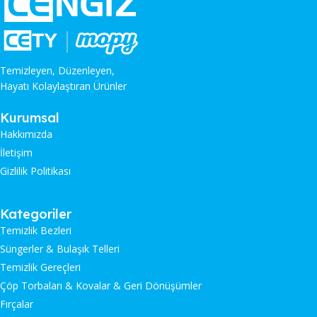
Temizleyen, Düzenleyen,
Hayatı Kolaylaştıran Ürünler
Kurumsal
Hakkımızda
İletişim
Gizlilik Politikası
Kategoriler
Temizlik Bezleri
Süngerler & Bulaşık Telleri
Temizlik Gereçleri
Çöp Torbaları & Kovalar & Geri Dönüşümler
Fırçalar