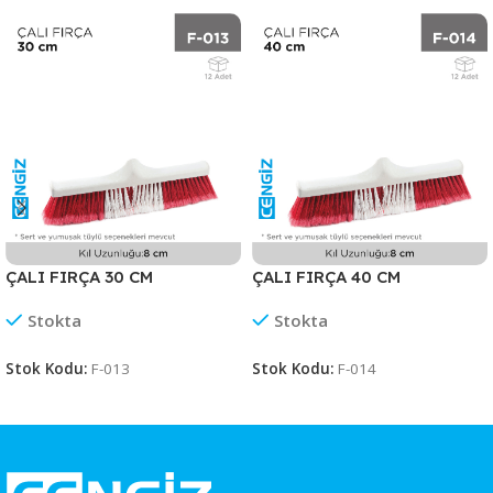
ÇALI FIRÇA 30 CM
ÇALI FIRÇA 40 CM
Stokta
Stokta
Stok Kodu:
F-013
Stok Kodu:
F-014