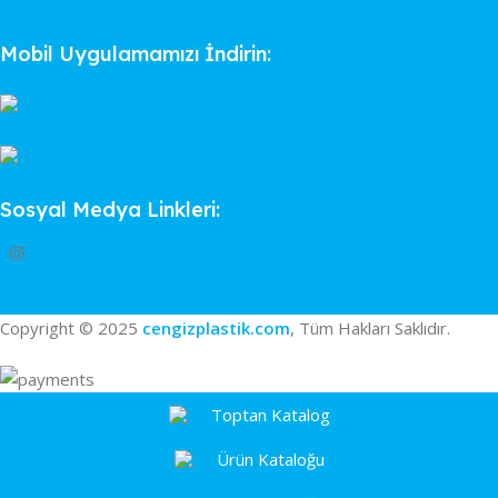
Mobil Uygulamamızı İndirin:
Sosyal Medya Linkleri:
Copyright © 2025
cengizplastik.com
, Tüm Hakları Saklıdır.
Toptan Katalog
Ürün Kataloğu