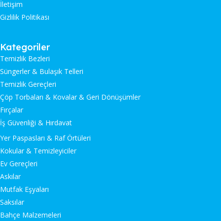
İletişim
Gizlilik Politikası
Kategoriler
Temizlik Bezleri
Süngerler & Bulaşık Telleri
Temizlik Gereçleri
Çöp Torbaları & Kovalar & Geri Dönüşümler
Fırçalar
İş Güvenliği & Hırdavat
Yer Paspasları & Raf Örtüleri
Kokular & Temizleyiciler
Ev Gereçleri
Askılar
Mutfak Eşyaları
Saksılar
Bahçe Malzemeleri