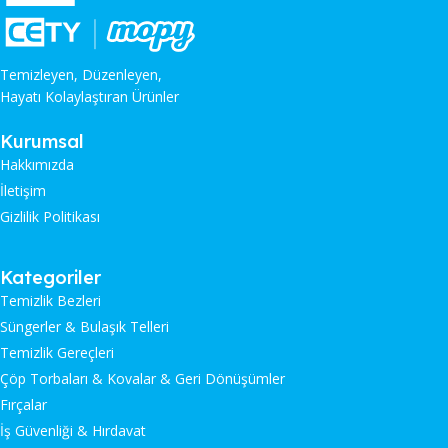
Temizleyen, Düzenleyen,
Hayatı Kolaylaştıran Ürünler
Kurumsal
Hakkımızda
İletişim
Gizlilik Politikası
Kategoriler
Temizlik Bezleri
Süngerler & Bulaşık Telleri
Temizlik Gereçleri
Çöp Torbaları & Kovalar & Geri Dönüşümler
Fırçalar
İş Güvenliği & Hırdavat