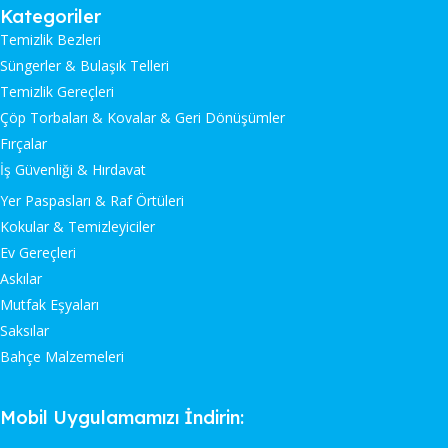
Kategoriler
Temizlik Bezleri
Süngerler & Bulaşık Telleri
Temizlik Gereçleri
Çöp Torbaları & Kovalar & Geri Dönüşümler
Fırçalar
İş Güvenliği & Hırdavat
Yer Paspasları & Raf Örtüleri
Kokular & Temizleyiciler
Ev Gereçleri
Askılar
Mutfak Eşyaları
Saksılar
Bahçe Malzemeleri
Mobil Uygulamamızı İndirin: