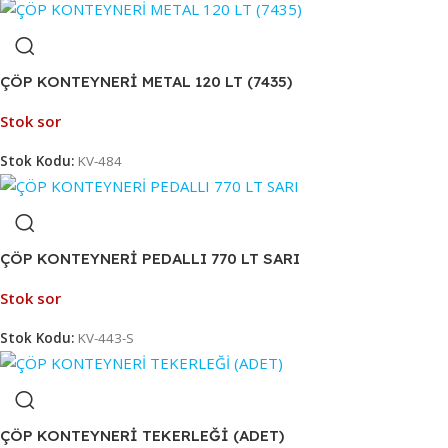
ÇÖP KONTEYNERİ METAL 120 LT (7435)
Stok sor
Stok Kodu:
KV-484
ÇÖP KONTEYNERİ PEDALLI 770 LT SARI
Stok sor
Stok Kodu:
KV-443-S
ÇÖP KONTEYNERİ TEKERLEĞİ (ADET)