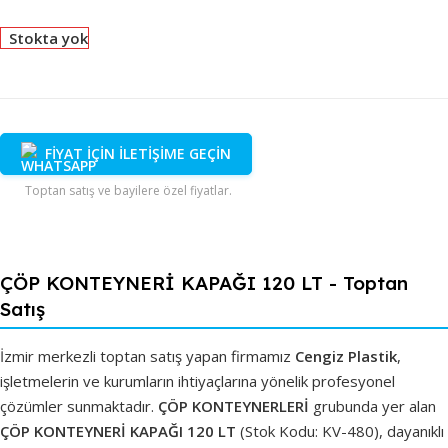
Stokta yok
FİYAT İÇİN İLETİŞİME GEÇİN
Toptan satış ve bayilere özel fiyatlar.
ÇÖP KONTEYNERİ KAPAĞI 120 LT - Toptan
Satış
İzmir merkezli toptan satış yapan firmamız
Cengiz Plastik
,
işletmelerin ve kurumların ihtiyaçlarına yönelik profesyonel
çözümler sunmaktadır.
ÇÖP KONTEYNERLERİ
grubunda yer alan
ÇÖP KONTEYNERİ KAPAĞI 120 LT
(Stok Kodu: KV-480), dayanıklı