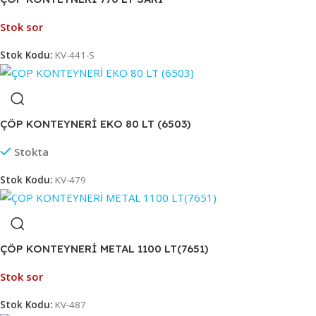
Stok sor
Stok Kodu:
KV-441-S
ÇÖP KONTEYNERİ EKO 80 LT (6503)
Stokta
Stok Kodu:
KV-479
ÇÖP KONTEYNERİ METAL 1100 LT(7651)
Stok sor
Stok Kodu:
KV-487