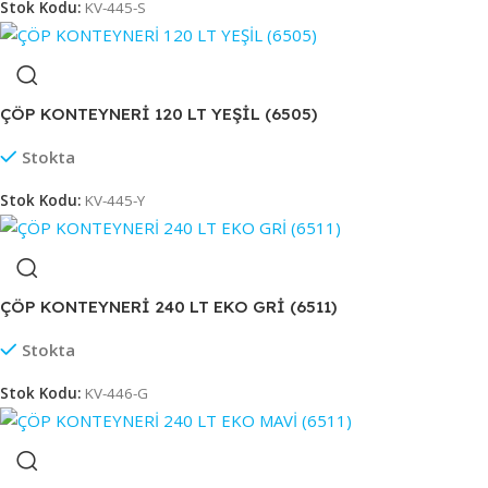
Stok Kodu:
KV-445-S
ÇÖP KONTEYNERİ 120 LT YEŞİL (6505)
Stokta
Stok Kodu:
KV-445-Y
ÇÖP KONTEYNERİ 240 LT EKO GRİ (6511)
Stokta
Stok Kodu:
KV-446-G