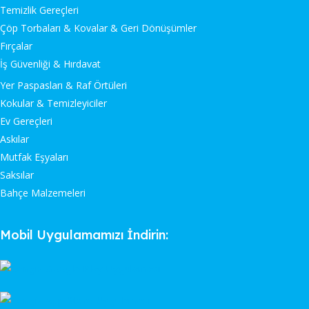
Temizlik Gereçleri
Çöp Torbaları & Kovalar & Geri Dönüşümler
Fırçalar
İş Güvenliği & Hırdavat
Yer Paspasları & Raf Örtüleri
Kokular & Temizleyiciler
Ev Gereçleri
Askılar
Mutfak Eşyaları
Saksılar
Bahçe Malzemeleri
Mobil Uygulamamızı İndirin: