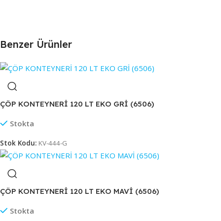
Benzer Ürünler
ÇÖP KONTEYNERİ 120 LT EKO GRİ (6506)
Stokta
Stok Kodu:
KV-444-G
ÇÖP KONTEYNERİ 120 LT EKO MAVİ (6506)
Stokta