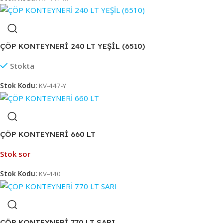
ÇÖP KONTEYNERİ 240 LT YEŞİL (6510)
Stokta
Stok Kodu:
KV-447-Y
ÇÖP KONTEYNERİ 660 LT
Stok sor
Stok Kodu:
KV-440
ÇÖP KONTEYNERİ 770 LT SARI