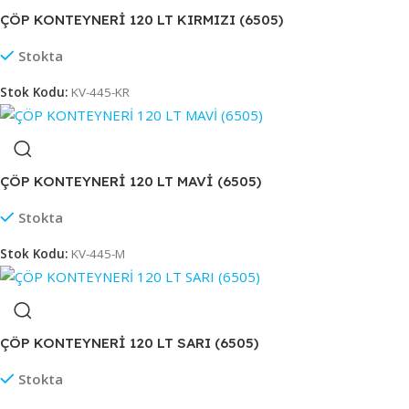
ÇÖP KONTEYNERİ 120 LT KIRMIZI (6505)
Stokta
Stok Kodu:
KV-445-KR
ÇÖP KONTEYNERİ 120 LT MAVİ (6505)
Stokta
Stok Kodu:
KV-445-M
ÇÖP KONTEYNERİ 120 LT SARI (6505)
Stokta