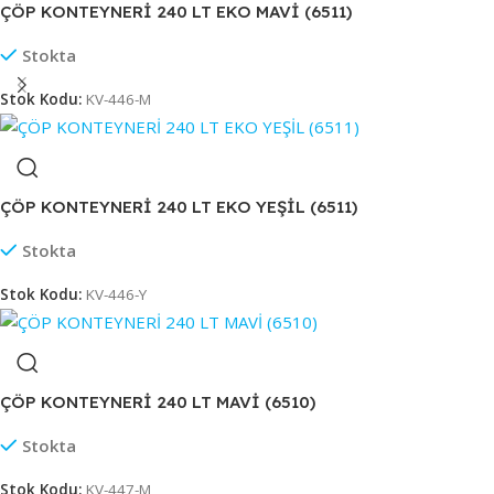
ÇÖP KONTEYNERİ 240 LT EKO MAVİ (6511)
Stokta
Stok Kodu:
KV-446-M
ÇÖP KONTEYNERİ 240 LT EKO YEŞİL (6511)
Stokta
Stok Kodu:
KV-446-Y
ÇÖP KONTEYNERİ 240 LT MAVİ (6510)
Stokta
Stok Kodu:
KV-447-M