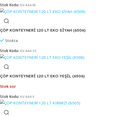
Stok Kodu:
KV-444-M
ÇÖP KONTEYNERİ 120 LT EKO SİYAH (6506)
Stokta
Stok Kodu:
KV-444-SY
ÇÖP KONTEYNERİ 120 LT EKO YEŞİL (6506)
Stok sor
Stok Kodu:
KV-444-Y