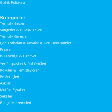
Gizlilik Politikası
Kategoriler
Temizlik Bezleri
Süngerler & Bulaşık Telleri
Temizlik Gereçleri
Çöp Torbaları & Kovalar & Geri Dönüşümler
Fırçalar
İş Güvenliği & Hırdavat
Yer Paspasları & Raf Örtüleri
Kokular & Temizleyiciler
Ev Gereçleri
Askılar
Mutfak Eşyaları
Saksılar
Bahçe Malzemeleri