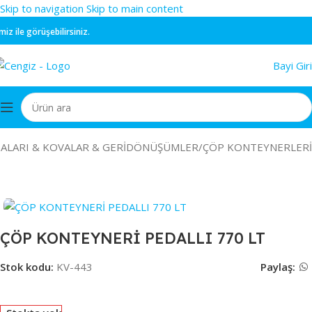
Skip to navigation
Skip to main content
ile görüşebilirsiniz.
Bayi Giri
ALARI & KOVALAR & GERİDÖNÜŞÜMLER
/
ÇÖP KONTEYNERLERİ
ÇÖP KONTEYNERİ PEDALLI 770 LT
Stok kodu:
KV-443
Paylaş: