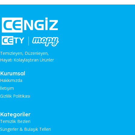
Temizleyen, Düzenleyen,
Hayatı Kolaylaştıran Ürünler
Kurumsal
Hakkımızda
İletişim
Gizlilik Politikası
Kategoriler
Temizlik Bezleri
Süngerler & Bulaşık Telleri