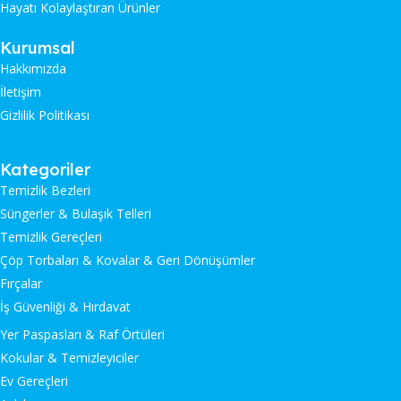
Hayatı Kolaylaştıran Ürünler
Kurumsal
Hakkımızda
İletişim
Gizlilik Politikası
Kategoriler
Temizlik Bezleri
Süngerler & Bulaşık Telleri
Temizlik Gereçleri
Çöp Torbaları & Kovalar & Geri Dönüşümler
Fırçalar
İş Güvenliği & Hırdavat
Yer Paspasları & Raf Örtüleri
Kokular & Temizleyiciler
Ev Gereçleri