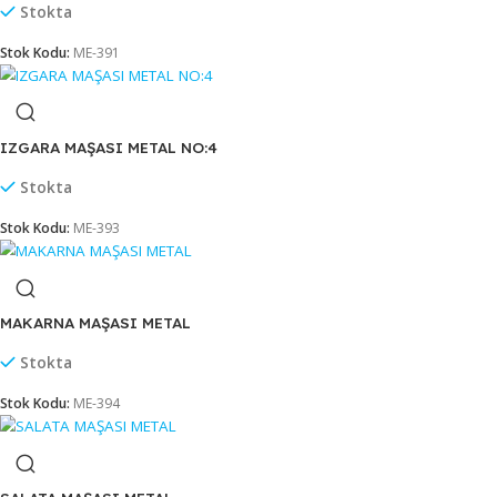
IZGARA MAŞASI METAL NO:1
Stokta
Stok Kodu:
ME-390
IZGARA MAŞASI METAL NO:2
Stokta
Stok Kodu:
ME-391
IZGARA MAŞASI METAL NO:4
Stokta