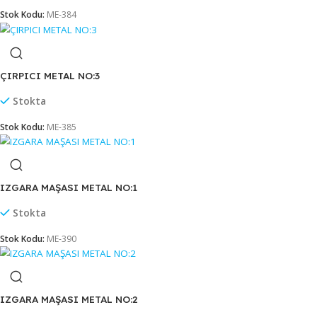
Stokta
Stok Kodu:
ME-383
ÇIRPICI METAL NO:2
Stokta
Stok Kodu:
ME-384
ÇIRPICI METAL NO:3
Stokta
Stok Kodu:
ME-385