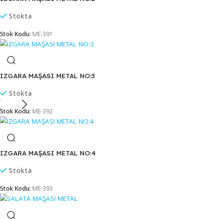
IZGARA MAŞASI METAL NO:1
Stokta
Stok Kodu:
ME-390
IZGARA MAŞASI METAL NO:2
Stokta
Stok Kodu:
ME-391
IZGARA MAŞASI METAL NO:3