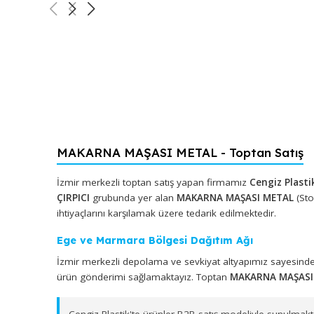
MAKARNA MAŞASI METAL - Toptan Sa
İzmir merkezli toptan satış yapan firmamız
Cengiz
ÇIRPICI
grubunda yer alan
MAKARNA MAŞASI MET
ihtiyaçlarını karşılamak üzere tedarik edilmektedir.
Ege ve Marmara Bölgesi Dağıtım Ağı