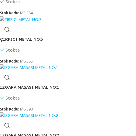
Stokta
Stok Kodu:
ME-383
ÇIRPICI METAL NO:2
Stokta
Stok Kodu:
ME-384
ÇIRPICI METAL NO:3
Stokta
Stok Kodu:
ME-385