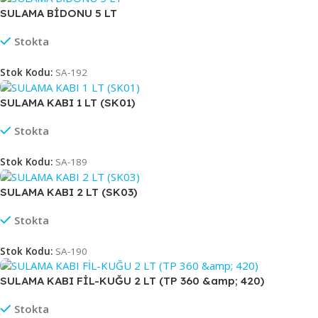
SULAMA BİDONU 5 LT
Stokta
Stok Kodu:
SA-192
SULAMA KABI 1 LT (SK01)
Stokta
Stok Kodu:
SA-189
SULAMA KABI 2 LT (SK03)
Stokta
Stok Kodu:
SA-190
SULAMA KABI FİL-KUĞU 2 LT (TP 360 &amp; 420)
Stokta