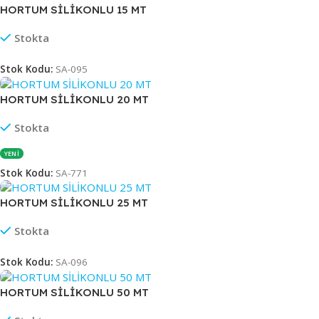
HORTUM SİLİKONLU 15 MT
Stokta
Stok Kodu:
SA-095
HORTUM SİLİKONLU 20 MT
Stokta
YENİ
Stok Kodu:
SA-771
HORTUM SİLİKONLU 25 MT
Stokta
Stok Kodu:
SA-096
HORTUM SİLİKONLU 50 MT