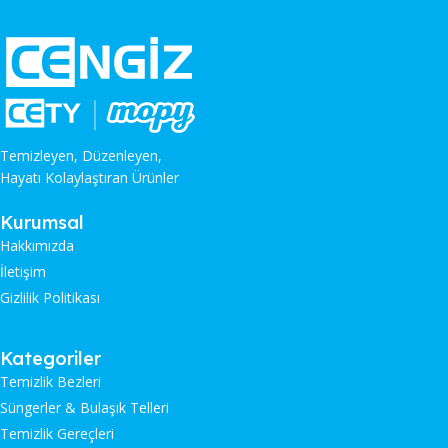
Temizleyen, Düzenleyen,
Hayatı Kolaylaştıran Ürünler
Kurumsal
Hakkımızda
İletişim
Gizlilik Politikası
Kategoriler
Temizlik Bezleri
Süngerler & Bulaşık Telleri
Temizlik Gereçleri