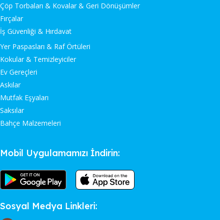
Çöp Torbaları & Kovalar & Geri Dönüşümler
Fırçalar
İş Güvenliği & Hırdavat
Yer Paspasları & Raf Örtüleri
Kokular & Temizleyiciler
Ev Gereçleri
Askılar
Mutfak Eşyaları
Saksılar
Bahçe Malzemeleri
Mobil Uygulamamızı İndirin:
Sosyal Medya Linkleri: