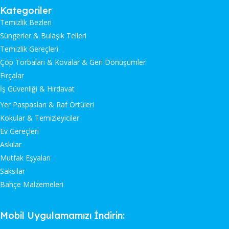
Kategoriler
Temizlik Bezleri
Süngerler & Bulaşık Telleri
Temizlik Gereçleri
Çöp Torbaları & Kovalar & Geri Dönüşümler
Fırçalar
İş Güvenliği & Hırdavat
Yer Paspasları & Raf Örtüleri
Kokular & Temizleyiciler
Ev Gereçleri
Askılar
Mutfak Eşyaları
Saksılar
Bahçe Malzemeleri
Mobil Uygulamamızı İndirin: