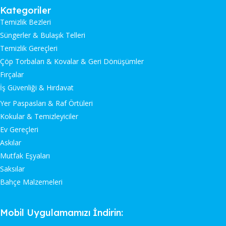
Kategoriler
Temizlik Bezleri
Süngerler & Bulaşık Telleri
Temizlik Gereçleri
Çöp Torbaları & Kovalar & Geri Dönüşümler
Fırçalar
İş Güvenliği & Hırdavat
Yer Paspasları & Raf Örtüleri
Kokular & Temizleyiciler
Ev Gereçleri
Askılar
Mutfak Eşyaları
Saksılar
Bahçe Malzemeleri
Mobil Uygulamamızı İndirin: