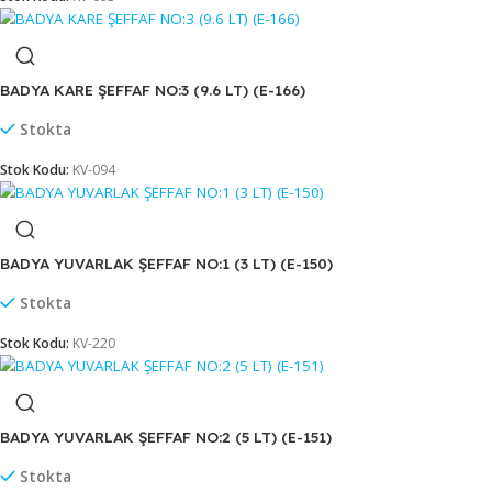
BADYA KARE ŞEFFAF NO:2 (6 LT) (E-165)
Stokta
Stok Kodu:
KV-093
BADYA KARE ŞEFFAF NO:3 (9.6 LT) (E-166)
Stokta
Stok Kodu:
KV-094
BADYA YUVARLAK ŞEFFAF NO:1 (3 LT) (E-150)