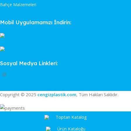
Bahçe Malzemeleri
Mobil Uygulamamızı İndirin:
Sosyal Medya Linkleri:
Copyright © 2025
cengizplastik.com
, Tüm Hakları Saklıdır.
Toptan Katalog
Ürün Kataloğu