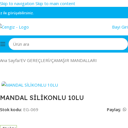
Skip to navigation
Skip to main content
e görüşebilirsiniz.
Bayi Giri
Ana Sayfa
/
EV GEREÇLERİ
/
ÇAMAŞIR MANDALLARI
MANDAL SİLİKONLU 10LU
Stok kodu:
EG-069
Paylaş: