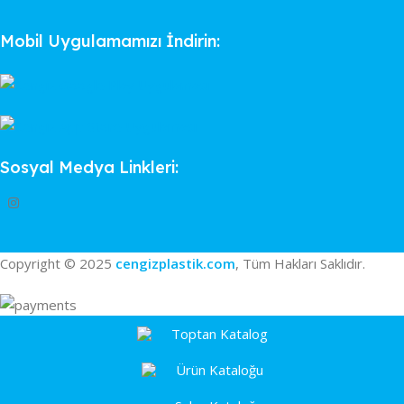
Mobil Uygulamamızı İndirin:
Sosyal Medya Linkleri:
Copyright © 2025
cengizplastik.com
, Tüm Hakları Saklıdır.
Toptan Katalog
Ürün Kataloğu