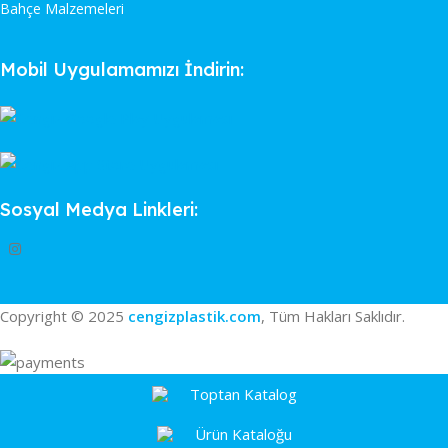
Bahçe Malzemeleri
Mobil Uygulamamızı İndirin:
Sosyal Medya Linkleri:
Copyright © 2025
cengizplastik.com
, Tüm Hakları Saklıdır.
Toptan Katalog
Ürün Kataloğu