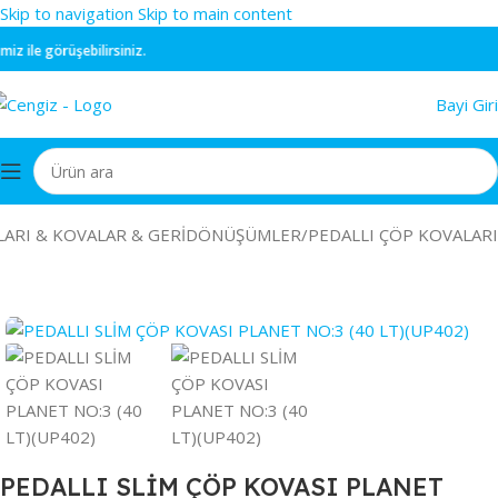
Skip to navigation
Skip to main content
 ile görüşebilirsiniz.
Bayi Giri
LARI & KOVALAR & GERİDÖNÜŞÜMLER
/
PEDALLI ÇÖP KOVALARI
PEDALLI SLİM ÇÖP KOVASI PLANET