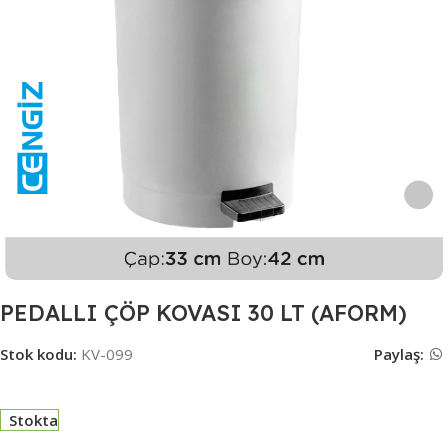
PEDALLI ÇÖP KOVASI 30 LT (AFORM)
Stok kodu:
KV-099
Paylaş:
Stokta