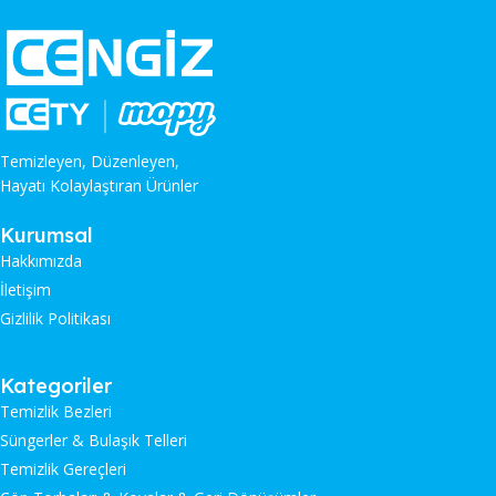
Temizleyen, Düzenleyen,
Hayatı Kolaylaştıran Ürünler
Kurumsal
Hakkımızda
İletişim
Gizlilik Politikası
Kategoriler
Temizlik Bezleri
Süngerler & Bulaşık Telleri
Temizlik Gereçleri