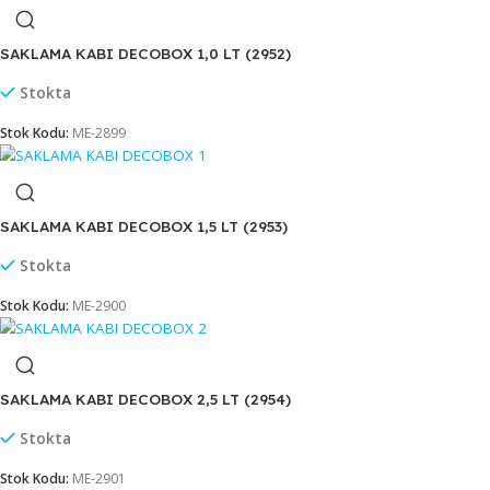
SAKLAMA KABI DECOBOX 0,50 LT (2951)
Stokta
Stok Kodu:
ME-2898
SAKLAMA KABI DECOBOX 1,0 LT (2952)
Stokta
Stok Kodu:
ME-2899
SAKLAMA KABI DECOBOX 1,5 LT (2953)
Stokta