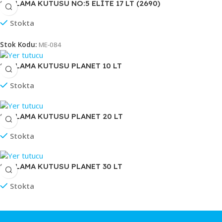
SAKLAMA KUTUSU NO:5 ELİTE 17 LT (2690)
Stokta
Stok Kodu:
ME-084
SAKLAMA KUTUSU PLANET 10 LT
Stokta
SAKLAMA KUTUSU PLANET 20 LT
Stokta
SAKLAMA KUTUSU PLANET 30 LT
Stokta