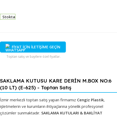
Stokta
FİYAT İÇİN İLETİŞİME GEÇİN
Toptan satış ve bayilere özel fiyatlar.
SAKLAMA KUTUSU KARE DERİN M.BOX NO:6
(10 LT) (E-625) - Toptan Satış
İzmir merkezli toptan satış yapan firmamız
Cengiz Plastik
,
işletmelerin ve kurumların ihtiyaçlarına yönelik profesyonel
çözümler sunmaktadır.
SAKLAMA KUTULARI & BAKLİYAT