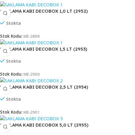
SAKLAMA KABI DECOBOX 1,0 LT (2952)
Stokta
Stok Kodu:
ME-2899
SAKLAMA KABI DECOBOX 1,5 LT (2953)
Stokta
Stok Kodu:
ME-2900
SAKLAMA KABI DECOBOX 2,5 LT (2954)
Stokta
Stok Kodu:
ME-2901
SAKLAMA KABI DECOBOX 5,0 LT (2955)