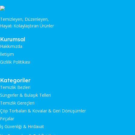
Temizleyen, Düzenleyen,
Hayatı Kolaylaştıran Ürünler
Kurumsal
Hakkımızda
İletişim
Gizlilik Politikası
Kategoriler
Temizlik Bezleri
Süngerler & Bulaşık Telleri
Temizlik Gereçleri
Çöp Torbaları & Kovalar & Geri Dönüşümler
Fırçalar
İş Güvenliği & Hırdavat