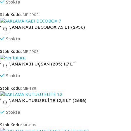
Stokta
Stok Kodu:
ME-2902
SAKLAMA KABI DECOBOX 7,5 LT (2956)
Stokta
Stok Kodu:
ME-2903
SAKLAMA KABI ÜÇSAN (205) 1,7 LT
Stokta
Stok Kodu:
ME-139
SAKLAMA KUTUSU ELİTE 12,5 LT (2686)
Stokta
Stok Kodu:
ME-609