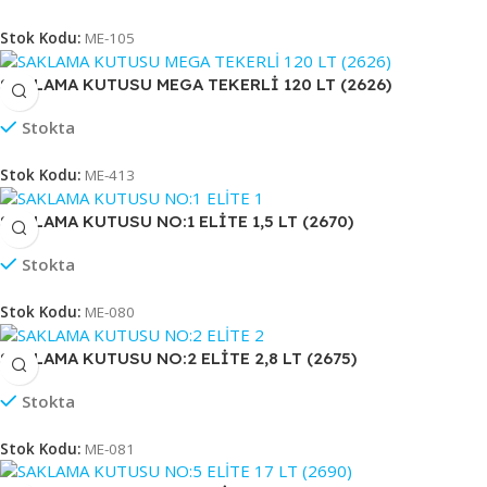
Stok Kodu:
ME-105
SAKLAMA KUTUSU MEGA TEKERLİ 120 LT (2626)
Stokta
Stok Kodu:
ME-413
SAKLAMA KUTUSU NO:1 ELİTE 1,5 LT (2670)
Stokta
Stok Kodu:
ME-080
SAKLAMA KUTUSU NO:2 ELİTE 2,8 LT (2675)
Stokta
Stok Kodu:
ME-081