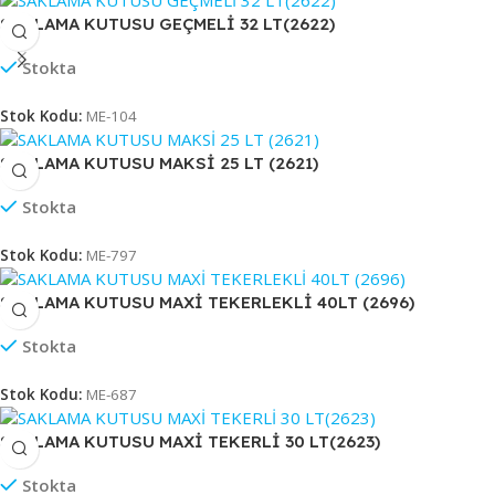
SAKLAMA KUTUSU GEÇMELİ 32 LT(2622)
Stokta
Stok Kodu:
ME-104
SAKLAMA KUTUSU MAKSİ 25 LT (2621)
Stokta
Stok Kodu:
ME-797
SAKLAMA KUTUSU MAXİ TEKERLEKLİ 40LT (2696)
Stokta
Stok Kodu:
ME-687
SAKLAMA KUTUSU MAXİ TEKERLİ 30 LT(2623)
Stokta