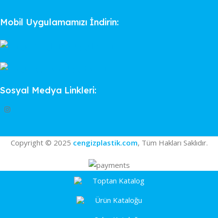
Mobil Uygulamamızı İndirin:
Sosyal Medya Linkleri:
Copyright © 2025
cengizplastik.com
, Tüm Hakları Saklıdır.
Toptan Katalog
Ürün Kataloğu