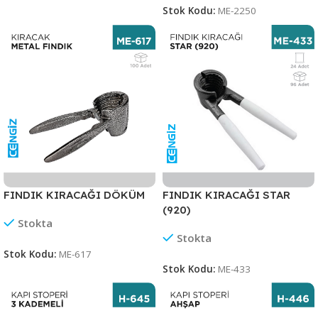
Stok Kodu:
ME-2250
FINDIK KIRACAĞI DÖKÜM
FINDIK KIRACAĞI STAR
(920)
Stokta
Stokta
Stok Kodu:
ME-617
Stok Kodu:
ME-433