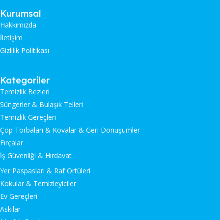
Kurumsal
Hakkımızda
İletişim
Gizlilik Politikası
Kategoriler
Temizlik Bezleri
Süngerler & Bulaşık Telleri
Temizlik Gereçleri
Çöp Torbaları & Kovalar & Geri Dönüşümler
Fırçalar
İş Güvenliği & Hırdavat
Yer Paspasları & Raf Örtüleri
Kokular & Temizleyiciler
Ev Gereçleri
Askılar