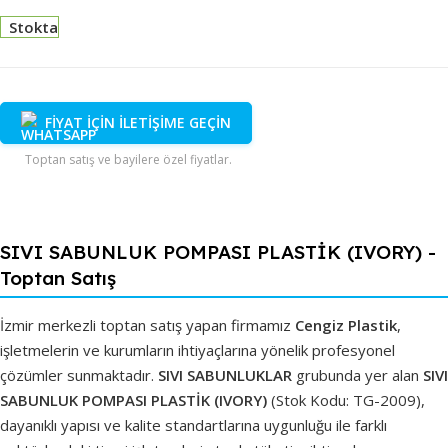
Stokta
FİYAT İÇİN İLETİŞİME GEÇİN
Toptan satış ve bayilere özel fiyatlar.
SIVI SABUNLUK POMPASI PLASTİK (IVORY) -
Toptan Satış
İzmir merkezli toptan satış yapan firmamız
Cengiz Plastik
,
işletmelerin ve kurumların ihtiyaçlarına yönelik profesyonel
çözümler sunmaktadır.
SIVI SABUNLUKLAR
grubunda yer alan
SIVI
SABUNLUK POMPASI PLASTİK (IVORY)
(Stok Kodu: TG-2009),
dayanıklı yapısı ve kalite standartlarına uygunluğu ile farklı