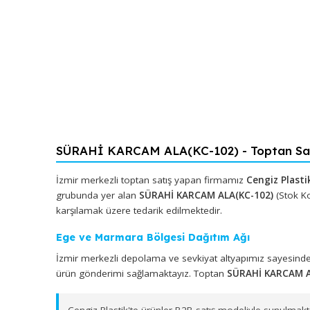
SÜRAHİ KARCAM ALA(KC-102) - Topta
İzmir merkezli toptan satış yapan firmamız
Cengiz
grubunda yer alan
SÜRAHİ KARCAM ALA(KC-102)
(
karşılamak üzere tedarik edilmektedir.
Ege ve Marmara Bölgesi Dağıtım Ağı