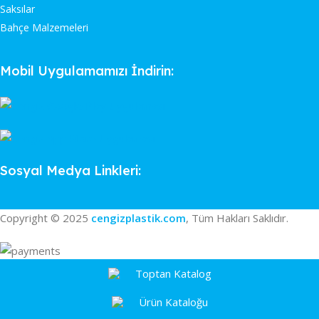
Saksılar
Bahçe Malzemeleri
Mobil Uygulamamızı İndirin:
Sosyal Medya Linkleri:
Copyright © 2025
cengizplastik.com
, Tüm Hakları Saklıdır.
Toptan Katalog
Ürün Kataloğu