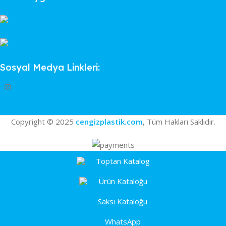
Sosyal Medya Linkleri:
Copyright © 2025
cengizplastik.com
, Tüm Hakları Saklıdır.
Toptan Katalog
Ürün Kataloğu
Saksı Kataloğu
WhatsApp