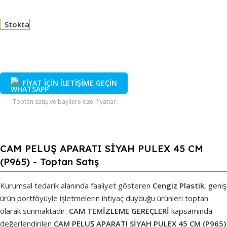
Stokta
FİYAT İÇİN İLETİŞİME GEÇİN
Toptan satış ve bayilere özel fiyatlar.
CAM PELUŞ APARATI SİYAH PULEX 45 CM
(P965) - Toptan Satış
Kurumsal tedarik alanında faaliyet gösteren
Cengiz Plastik
, geniş
ürün portföyüyle işletmelerin ihtiyaç duyduğu ürünleri toptan
olarak sunmaktadır.
CAM TEMİZLEME GEREÇLERİ
kapsamında
değerlendirilen
CAM PELUŞ APARATI SİYAH PULEX 45 CM (P965)