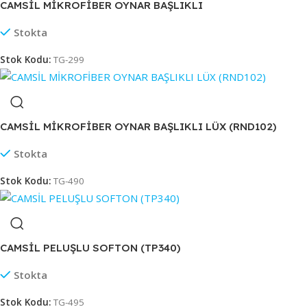
CAMSİL MİKROFİBER OYNAR BAŞLIKLI
Stokta
Stok Kodu:
TG-299
CAMSİL MİKROFİBER OYNAR BAŞLIKLI LÜX (RND102)
Stokta
Stok Kodu:
TG-490
CAMSİL PELUŞLU SOFTON (TP340)
Stokta
Stok Kodu:
TG-495