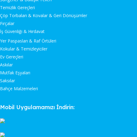
Temizlik Gereçleri
Çöp Torbaları & Kovalar & Geri Dönüşümler
Fırçalar
İş Güvenliği & Hırdavat
Yer Paspasları & Raf Örtüleri
Kokular & Temizleyiciler
Ev Gereçleri
Askılar
Mutfak Eşyaları
Saksılar
Bahçe Malzemeleri
Mobil Uygulamamızı İndirin: