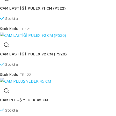
CAM LASTİĞİ PULEX 71 CM (P522)
Stokta
Stok Kodu:
TE-121
CAM LASTİĞİ PULEX 92 CM (P520)
Stokta
Stok Kodu:
TE-122
CAM PELUŞ YEDEK 45 CM
Stokta