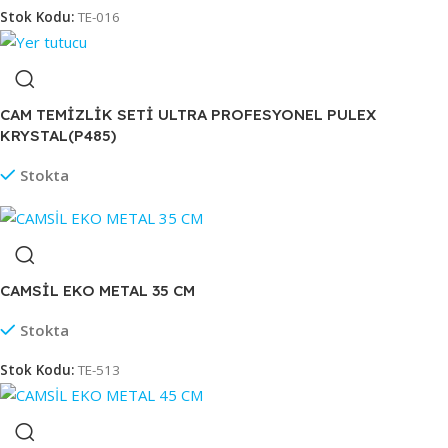
Stok Kodu:
TE-016
CAM TEMİZLİK SETİ ULTRA PROFESYONEL PULEX
KRYSTAL(P485)
Stokta
CAMSİL EKO METAL 35 CM
Stokta
Stok Kodu:
TE-513