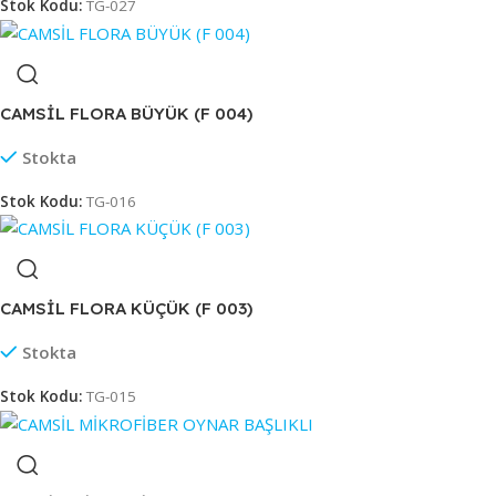
Stok Kodu:
TG-027
CAMSİL FLORA BÜYÜK (F 004)
Stokta
Stok Kodu:
TG-016
CAMSİL FLORA KÜÇÜK (F 003)
Stokta
Stok Kodu:
TG-015