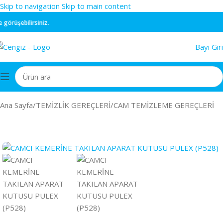
Skip to navigation
Skip to main content
rüşebilirsiniz.
Bayi Giri
Ana Sayfa
/
TEMİZLİK GEREÇLERİ
/
CAM TEMİZLEME GEREÇLERİ