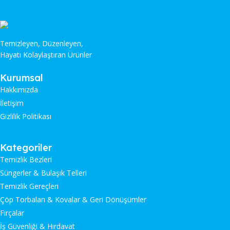
Temizleyen, Düzenleyen,
Hayatı Kolaylaştıran Ürünler
Kurumsal
Hakkımızda
İletişim
Gizlilik Politikası
Kategoriler
Temizlik Bezleri
Süngerler & Bulaşık Telleri
Temizlik Gereçleri
Çöp Torbaları & Kovalar & Geri Dönüşümler
Fırçalar
İş Güvenliği & Hırdavat