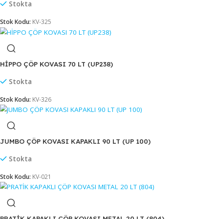
Stokta
Stok Kodu:
KV-342
HİPPO ÇÖP KOVASI 50 LT (UP237)
Stokta
Stok Kodu:
KV-325
HİPPO ÇÖP KOVASI 70 LT (UP238)
Stokta
Stok Kodu:
KV-326