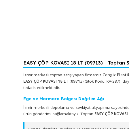
EASY ÇÖP KOVASI 18 LT (09713) - Top
İzmir merkezli toptan satış yapan firmamız
Cengiz
EASY ÇÖP KOVASI 18 LT (09713)
(Stok Kodu: KV-387)
tedarik edilmektedir.
Ege ve Marmara Bölgesi Dağıtım Ağı