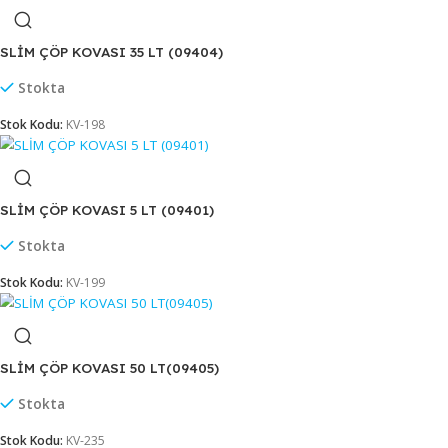
SLİM ÇÖP KOVASI 10 LT (09402)
Stokta
Stok Kodu:
KV-196
SLİM ÇÖP KOVASI 18 LT (09403)
Stokta
Stok Kodu:
KV-197
SLİM ÇÖP KOVASI 35 LT (09404)
Stokta