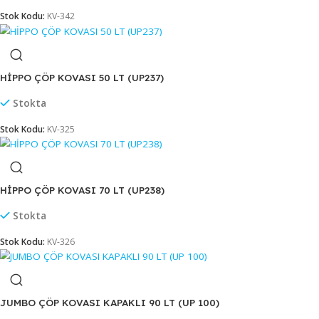
Stokta
Stok Kodu:
KV-027
HİPPO ÇÖP KOVASI 25 LT (UP 236)
Stokta
Stok Kodu:
KV-342
HİPPO ÇÖP KOVASI 50 LT (UP237)
Stokta
Stok Kodu:
KV-325