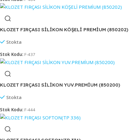
KLOZET FIRÇASI SİLİKON KÖŞELİ PREMİUM (850202)
Stokta
Stok Kodu:
F-437
KLOZET FIRÇASI SİLİKON YUV.PREMİUM (850200)
Stokta
Stok Kodu:
F-444