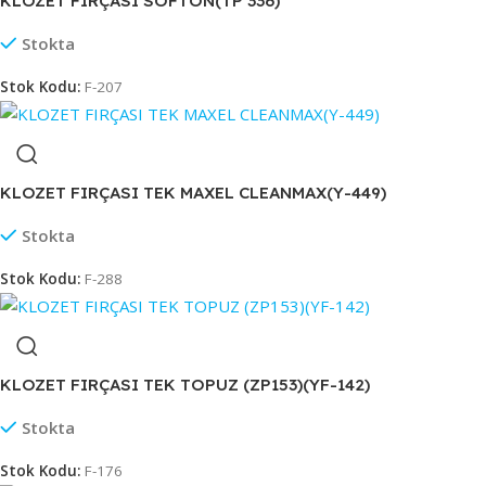
KLOZET FIRÇASI SOFTON(TP 336)
Stokta
Stok Kodu:
F-207
KLOZET FIRÇASI TEK MAXEL CLEANMAX(Y-449)
Stokta
Stok Kodu:
F-288
KLOZET FIRÇASI TEK TOPUZ (ZP153)(YF-142)
Stokta
Stok Kodu:
F-176