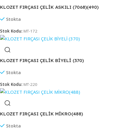
KLOZET FIRÇASI ÇELİK ASKILI (7068)(490)
Stokta
Stok Kodu:
MT-172
KLOZET FIRÇASI ÇELİK BİYELİ (370)
Stokta
Stok Kodu:
MT-220
KLOZET FIRÇASI ÇELİK MİKRO(488)
Stokta