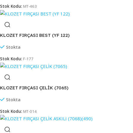
Stok Kodu:
MT-463
KLOZET FIRÇASI BEST (YF 122)
Stokta
Stok Kodu:
F-177
KLOZET FIRÇASI ÇELİK (7065)
Stokta
Stok Kodu:
MT-014