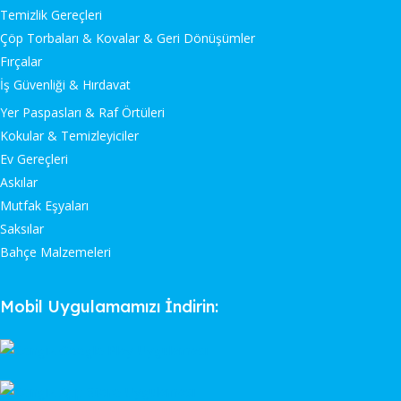
Temizlik Gereçleri
Çöp Torbaları & Kovalar & Geri Dönüşümler
Fırçalar
İş Güvenliği & Hırdavat
Yer Paspasları & Raf Örtüleri
Kokular & Temizleyiciler
Ev Gereçleri
Askılar
Mutfak Eşyaları
Saksılar
Bahçe Malzemeleri
Mobil Uygulamamızı İndirin: