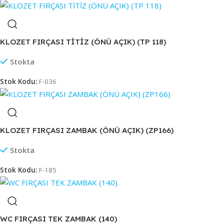
KLOZET FIRÇASI TİTİZ (ÖNÜ AÇIK) (TP 118)
Stokta
Stok Kodu:
F-036
KLOZET FIRÇASI ZAMBAK (ÖNÜ AÇIK) (ZP166)
Stokta
Stok Kodu:
F-185
WC FIRÇASI TEK ZAMBAK (140)