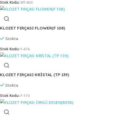
Stok Kodu:
MT-403
KLOZET FIRÇASI FLOWER(F 108)
Stokta
Stok Kodu:
F-474
KLOZET FIRÇASI KRİSTAL (TP 139)
Stokta
Stok Kodu:
F-173