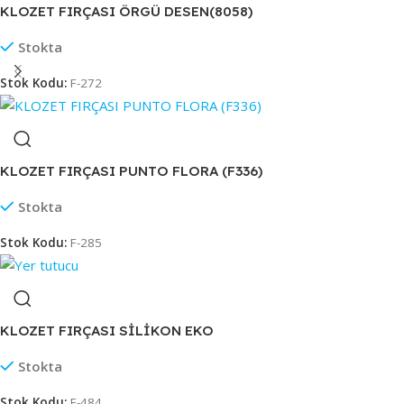
KLOZET FIRÇASI ÖRGÜ DESEN(8058)
Stokta
Stok Kodu:
F-272
KLOZET FIRÇASI PUNTO FLORA (F336)
Stokta
Stok Kodu:
F-285
KLOZET FIRÇASI SİLİKON EKO
Stokta
Stok Kodu:
F-484