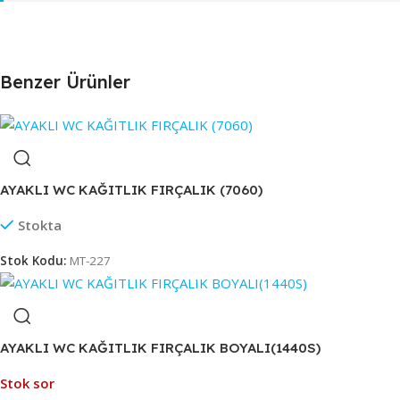
Benzer Ürünler
AYAKLI WC KAĞITLIK FIRÇALIK (7060)
Stokta
Stok Kodu:
MT-227
AYAKLI WC KAĞITLIK FIRÇALIK BOYALI(1440S)
Stok sor