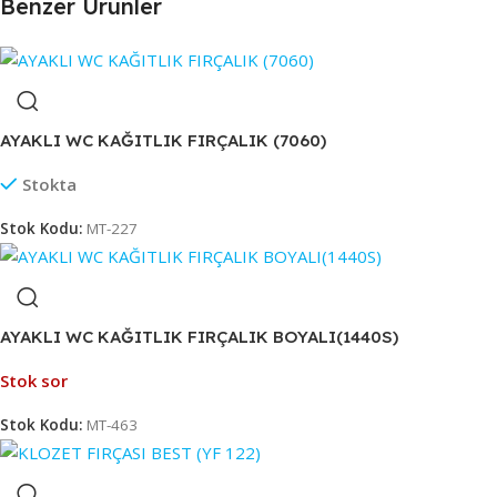
Benzer Ürünler
AYAKLI WC KAĞITLIK FIRÇALIK (7060)
Stokta
Stok Kodu:
MT-227
AYAKLI WC KAĞITLIK FIRÇALIK BOYALI(1440S)
Stok sor
Stok Kodu:
MT-463