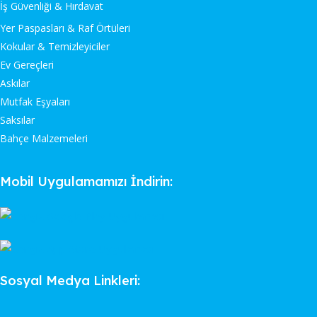
İş Güvenliği & Hırdavat
Yer Paspasları & Raf Örtüleri
Kokular & Temizleyiciler
Ev Gereçleri
Askılar
Mutfak Eşyaları
Saksılar
Bahçe Malzemeleri
Mobil Uygulamamızı İndirin:
Sosyal Medya Linkleri: