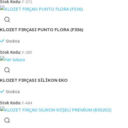
Stok Kodu:
F-272
KLOZET FIRÇASI PUNTO FLORA (F336)
Stokta
Stok Kodu:
F-285
KLOZET FIRÇASI SİLİKON EKO
Stokta
Stok Kodu:
F-484