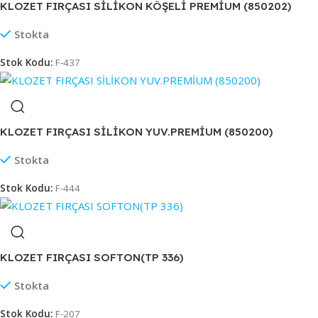
KLOZET FIRÇASI SİLİKON KÖŞELİ PREMİUM (850202)
Stokta
Stok Kodu:
F-437
KLOZET FIRÇASI SİLİKON YUV.PREMİUM (850200)
Stokta
Stok Kodu:
F-444
KLOZET FIRÇASI SOFTON(TP 336)
Stokta
Stok Kodu:
F-207