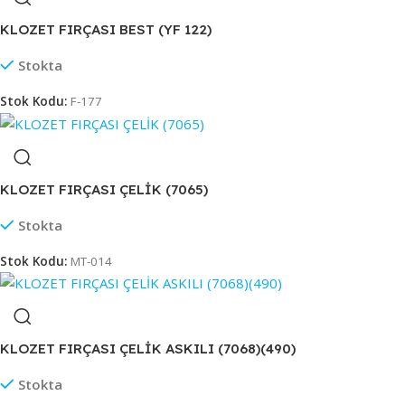
KLOZET FIRÇASI BEST (YF 122)
Stokta
Stok Kodu:
F-177
KLOZET FIRÇASI ÇELİK (7065)
Stokta
Stok Kodu:
MT-014
KLOZET FIRÇASI ÇELİK ASKILI (7068)(490)
Stokta