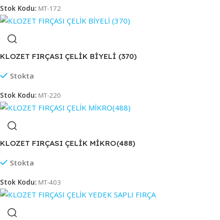
Stok Kodu:
MT-172
KLOZET FIRÇASI ÇELİK BİYELİ (370)
Stokta
Stok Kodu:
MT-220
KLOZET FIRÇASI ÇELİK MİKRO(488)
Stokta
Stok Kodu:
MT-403