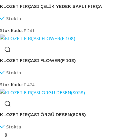
KLOZET FIRÇASI ÇELİK YEDEK SAPLI FIRÇA
Stokta
Stok Kodu:
F-241
KLOZET FIRÇASI FLOWER(F 108)
Stokta
Stok Kodu:
F-474
KLOZET FIRÇASI ÖRGÜ DESEN(8058)
Stokta