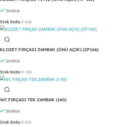
Stokta
Stok Kodu:
F-036
KLOZET FIRÇASI ZAMBAK (ÖNÜ AÇIK) (ZP166)
Stokta
Stok Kodu:
F-185
WC FIRÇASI TEK ZAMBAK (140)
Stokta
Stok Kodu:
F-031