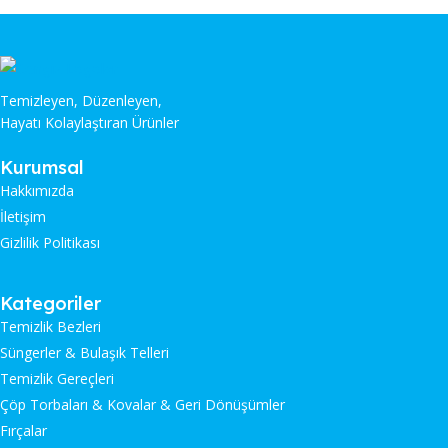
Temizleyen, Düzenleyen,
Hayatı Kolaylaştıran Ürünler
Kurumsal
Hakkımızda
İletişim
Gizlilik Politikası
Kategoriler
Temizlik Bezleri
Süngerler & Bulaşık Telleri
Temizlik Gereçleri
Çöp Torbaları & Kovalar & Geri Dönüşümler
Fırçalar