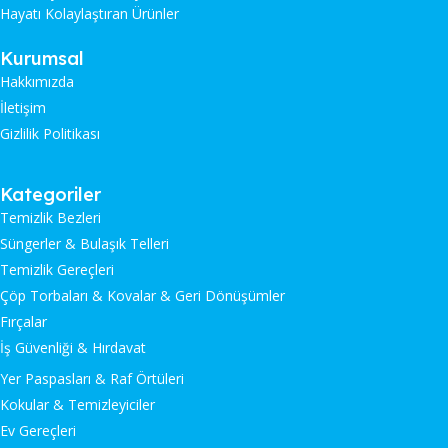
Hayatı Kolaylaştıran Ürünler
Kurumsal
Hakkımızda
İletişim
Gizlilik Politikası
Kategoriler
Temizlik Bezleri
Süngerler & Bulaşık Telleri
Temizlik Gereçleri
Çöp Torbaları & Kovalar & Geri Dönüşümler
Fırçalar
İş Güvenliği & Hırdavat
Yer Paspasları & Raf Örtüleri
Kokular & Temizleyiciler
Ev Gereçleri