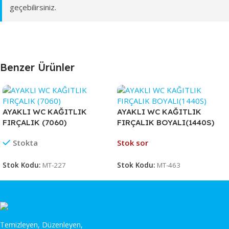
geçebilirsiniz.
Benzer Ürünler
AYAKLI WC KAĞITLIK
AYAKLI WC KAĞITLIK
FIRÇALIK (7060)
FIRÇALIK BOYALI(1440S)
Stokta
Stok sor
Stok Kodu:
MT-227
Stok Kodu:
MT-463
Temizleyen, Düzenleyen,