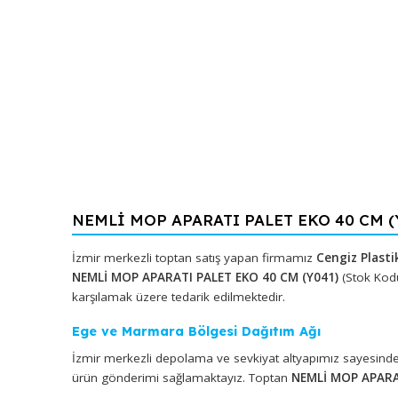
NEMLİ MOP APARATI PALET EKO 40 CM
İzmir merkezli toptan satış yapan firmamız
Cengiz
NEMLİ MOP APARATI PALET EKO 40 CM (Y041)
(St
karşılamak üzere tedarik edilmektedir.