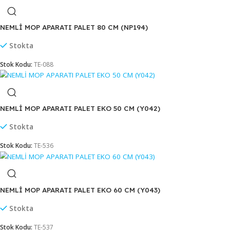
NEMLİ MOP APARATI PALET 50 CM (NP192)
Stokta
Stok Kodu:
TE-086
NEMLİ MOP APARATI PALET 60 cm (NP193)
Stokta
Stok Kodu:
TE-087
NEMLİ MOP APARATI PALET 80 CM (NP194)
Stokta
Stok Kodu:
TE-088