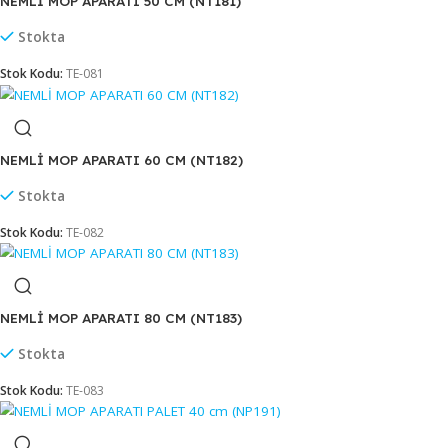
NEMLİ MOP APARATI 40 CM (NT180)
Stok sor
Stok Kodu:
TE-080
NEMLİ MOP APARATI 50 CM (NT181)
Stokta
Stok Kodu:
TE-081
NEMLİ MOP APARATI 60 CM (NT182)
Stokta