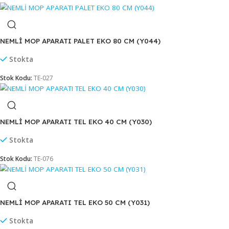
NEMLİ MOP APARATI PALET EKO 50 CM (Y042)
Stokta
Stok Kodu:
TE-536
NEMLİ MOP APARATI PALET EKO 60 CM (Y043)
Stokta
Stok Kodu:
TE-537
NEMLİ MOP APARATI PALET EKO 80 CM (Y044)