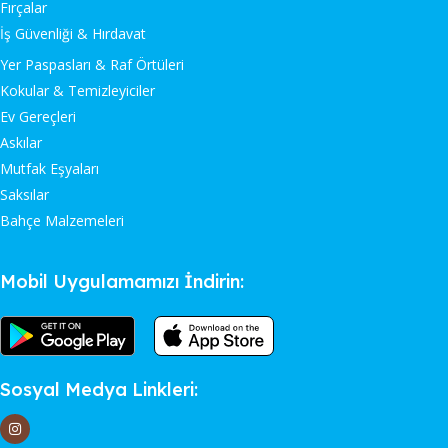
Fırçalar
İş Güvenliği & Hırdavat
Yer Paspasları & Raf Örtüleri
Kokular & Temizleyiciler
Ev Gereçleri
Askılar
Mutfak Eşyaları
Saksılar
Bahçe Malzemeleri
Mobil Uygulamamızı İndirin:
Sosyal Medya Linkleri: