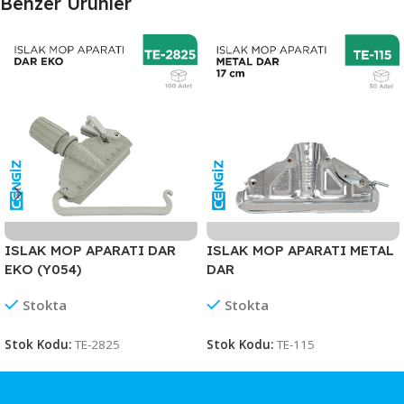
Benzer Ürünler
ISLAK MOP APARATI DAR
ISLAK MOP APARATI METAL
EKO (Y054)
DAR
Stokta
Stokta
Stok Kodu:
TE-2825
Stok Kodu:
TE-115