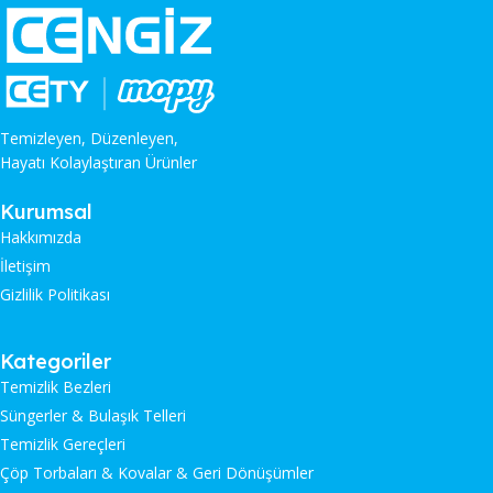
Temizleyen, Düzenleyen,
Hayatı Kolaylaştıran Ürünler
Kurumsal
Hakkımızda
İletişim
Gizlilik Politikası
Kategoriler
Temizlik Bezleri
Süngerler & Bulaşık Telleri
Temizlik Gereçleri
Çöp Torbaları & Kovalar & Geri Dönüşümler