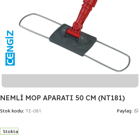
NEMLİ MOP APARATI 50 CM (NT181)
Stok kodu:
TE-081
Paylaş:
Stokta