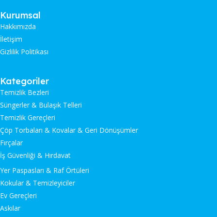
Kurumsal
Hakkımızda
İletişim
Gizlilik Politikası
Kategoriler
Temizlik Bezleri
Süngerler & Bulaşık Telleri
Temizlik Gereçleri
Çöp Torbaları & Kovalar & Geri Dönüşümler
Fırçalar
İş Güvenliği & Hırdavat
Yer Paspasları & Raf Örtüleri
Kokular & Temizleyiciler
Ev Gereçleri
Askılar